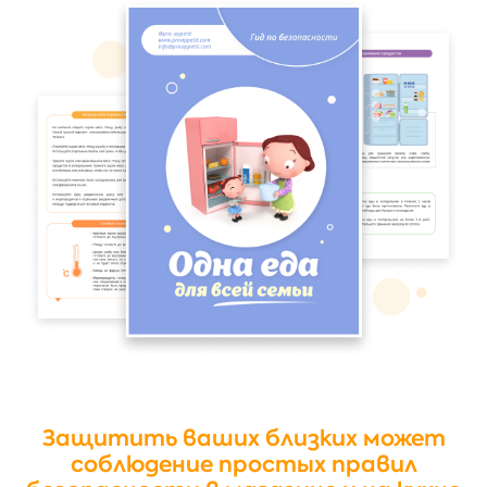
Защитить ваших близких может
соблюдение простых правил