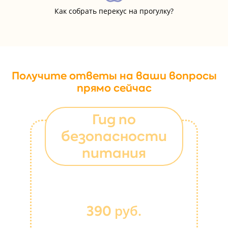
Как собрать перекус на прогулку?
Получите ответы на ваши вопросы
прямо сейчас
Гид по
безопасности
питания
руб.
390