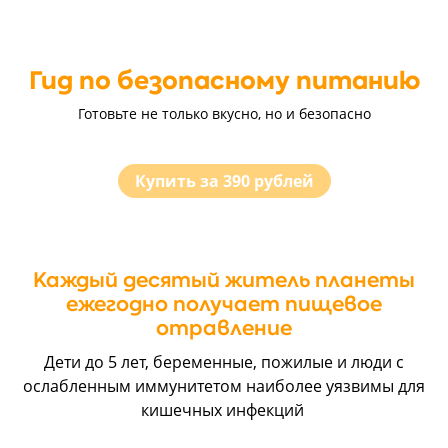
Гид по безопасному питанию
Готовьте не только вкусно, но и безопасно
Купить за 390 рублей
Каждый десятый житель планеты
ежегодно получает пищевое
отравление
Дети до 5 лет, беременные, пожилые и люди с
ослабленным иммунитетом наиболее уязвимы для
кишечных инфекций