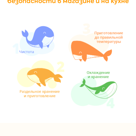
безопасности в магазине и на кухне