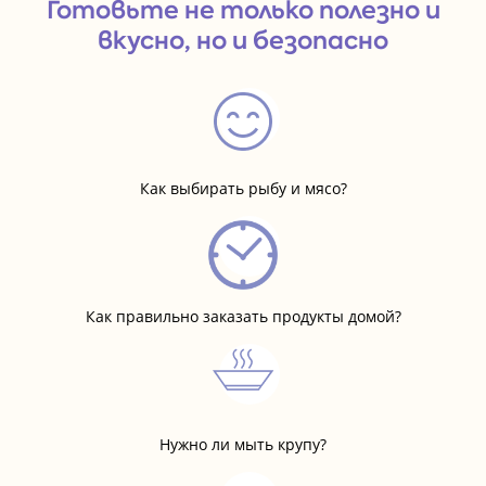
Готовьте не только полезно и
вкусно, но и безопасно
Как выбирать рыбу и мясо?
Как правильно заказать продукты домой?
Нужно ли мыть крупу?