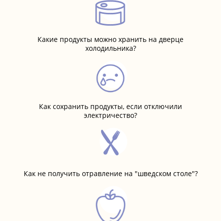
Какие продукты можно хранить на дверце
холодильника?
Как сохранить продукты, если отключили
электричество?
Как не получить отравление на "шведском столе"?