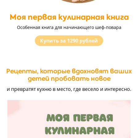
Моя первая кулинарная книга
Особенная книга для начинающего шеф-повара
Купить за 1290 рублей
Рецепты, которые вдохновят ваших
детей пробовать новое
и превратят кухню в место, где весело и интересно.