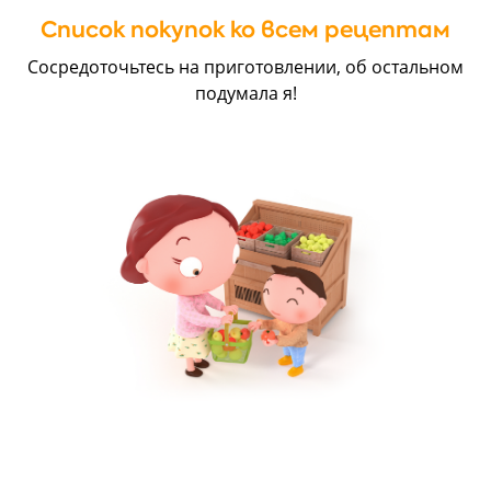
Список покупок ко всем рецептам
Сосредоточьтесь на приготовлении, об остальном
подумала я!