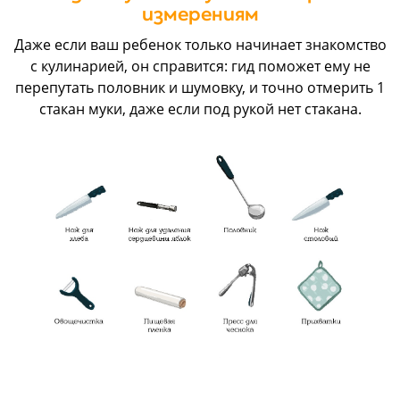
измерениям
Даже если ваш ребенок только начинает знакомство
с кулинарией, он справится: гид поможет ему не
перепутать половник и шумовку, и точно отмерить 1
стакан муки, даже если под рукой нет стакана.