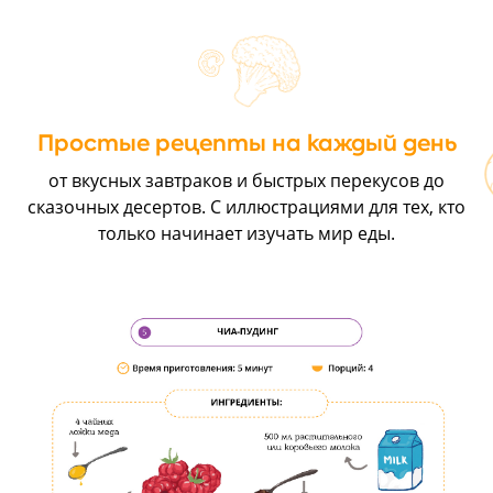
Простые рецепты на каждый день
от вкусных завтраков и быстрых перекусов до
сказочных десертов. С иллюстрациями для тех, кто
только начинает изучать мир еды.