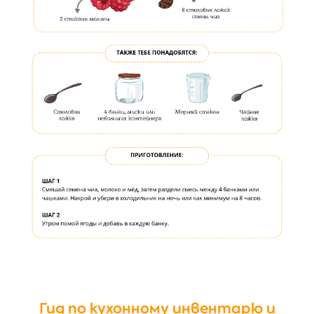
Гид по кухонному инвентарю и