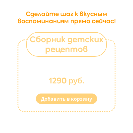
Сделайте шаг к вкусным
воспоминаниям прямо сейчас!
Сборник детских
рецептов
руб.
1290